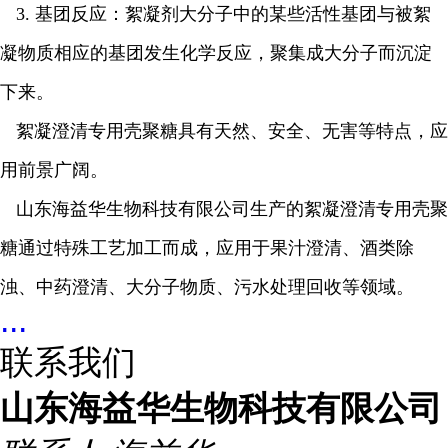
3.
基团反应：絮凝剂大分子中的某些活性基团与被絮
凝物质相应的基团发生化学反应，聚集成大分子而沉淀
下来。
絮凝澄清专用壳聚糖具有天然、安全、无害等特点，应
用前景广阔。
山东海益华生物科技有限公司生产的絮凝澄清专用壳聚
糖通过特殊工艺加工而成，应用于果汁澄清、酒类除
浊、中药澄清、大分子物质、污水处理回收等领域。
...
联系我们
山东海益华生物科技有限公司