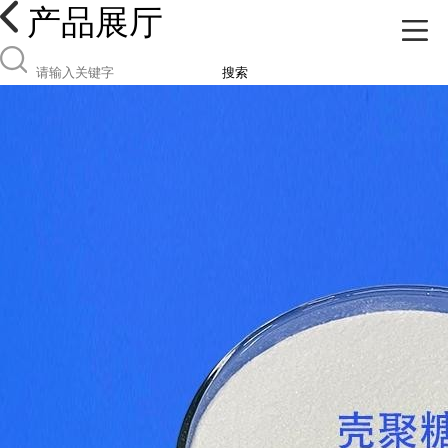
产品展厅
搜索