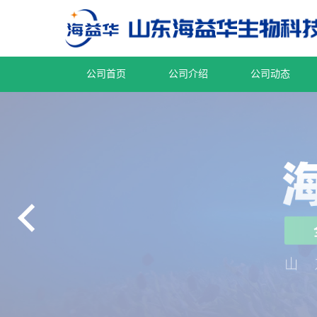
公司首页
公司介绍
公司动态