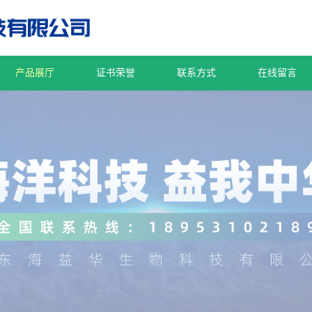
产品展厅
证书荣誉
联系方式
在线留言