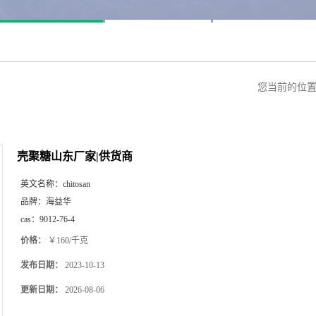
您当前的位
壳聚糖山东厂家|供货商
英文名称：
chitosan
品牌：
海益华
cas：
9012-76-4
价格：
￥160/千克
发布日期：
2023-10-13
更新日期：
2026-08-06