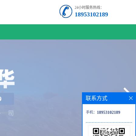
24小时服务热线：
18953102189
联系方式
手机：
18953102189