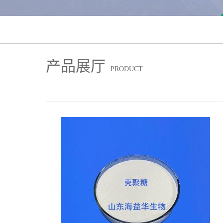
产品展厅
PRODUCT