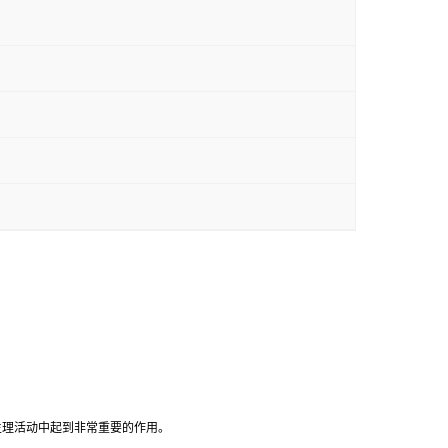
生理活动中起到非常重要的作用。