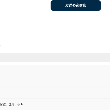
发送咨询信息
保健、医药、农业