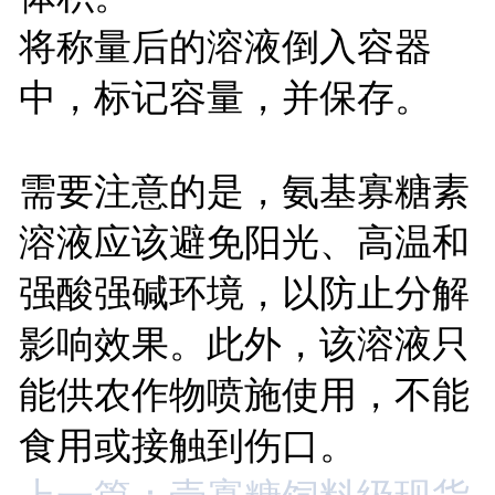
将称量后的溶液倒入容器
中，标记容量，并保存。
需要注意的是，氨基寡糖素
溶液应该避免阳光、高温和
强酸强碱环境，以防止分解
影响效果。此外，该溶液只
能供农作物喷施使用，不能
食用或接触到伤口。