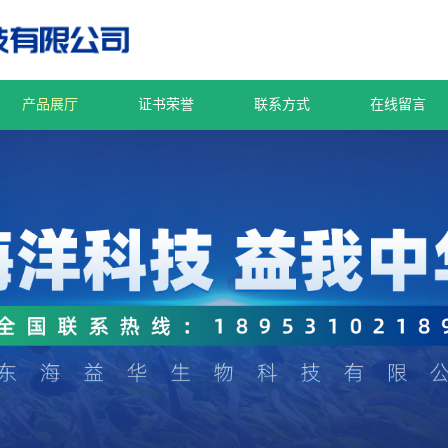
产品展厅
证书荣誉
联系方式
在线留言