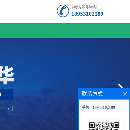
24小时服务热线：
18953102189
联系方式
手机：
18953102189