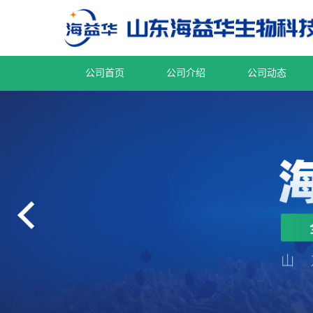
公司首页
公司介绍
公司动态