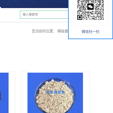
您当前的位置：
网站首页
>
产品展厅
微信扫一扫