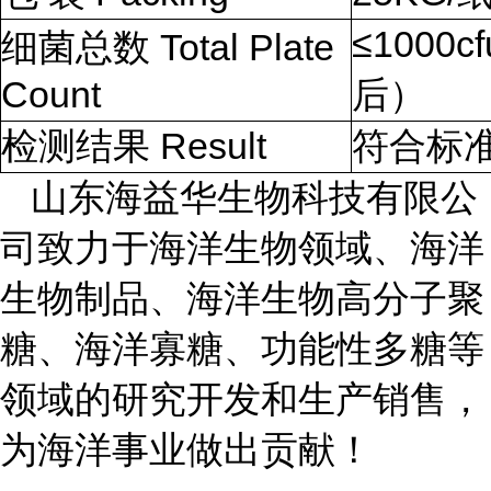
≤1000c
细菌总数 Total Plate
Count
后）
检测结果 Result
符合标
山东海益华生物科技有限公
司致力于海洋生物领域、海洋
生物制品、海洋生物高分子聚
糖、海洋寡糖、功能性多糖等
领域的研究开发和生产销售，
为海洋事业做出贡献！