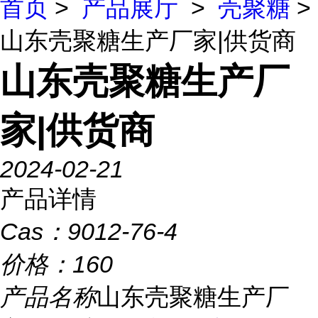
首页
>
产品展厅
>
壳聚糖
>
山东壳聚糖生产厂家|供货商
山东壳聚糖生产厂
家|供货商
2024-02-21
产品详情
Cas：
9012-76-4
价格：
160
产品名称
山东壳聚糖生产厂