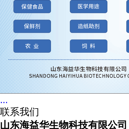
...
联系我们
山东海益华生物科技有限公司