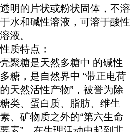
透明的片状或粉状固体，不溶
于水和碱性溶液，可溶于酸性
溶液。
性质特点：
壳聚糖是天然多糖中 的碱性
多糖，是自然界中 “带正电荷
的天然活性产物”，被誉为除
糖类、蛋白质、脂肪、维生
素、矿物质之外的“第六生命
要素”，在生理活动中起到非