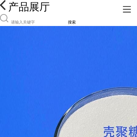
产品展厅
搜索