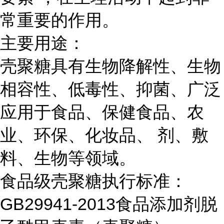
常重要的作用。
主要用途：
壳聚糖具有生物降解性、生物
相容性、低毒性、抑菌、广泛
应用于食品、保健食品、农
业、环保、化妆品、 剂、敷
料、生物等领域。
食品级壳聚糖执行标准：
GB29941-2013食品添加剂脱