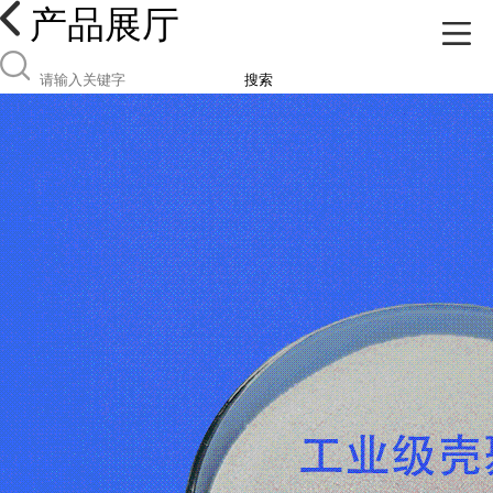
产品展厅
搜索