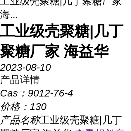
工业级壳聚糖|几丁聚糖厂家
海...
工业级壳聚糖|几丁
聚糖厂家 海益华
2023-08-10
产品详情
Cas：
9012-76-4
价格：
130
产品名称
工业级壳聚糖|几丁