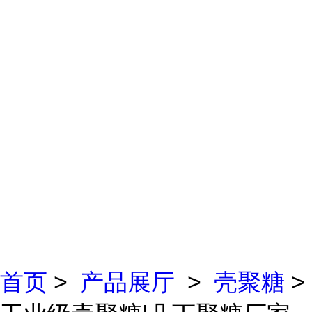
首页
>
产品展厅
>
壳聚糖
>